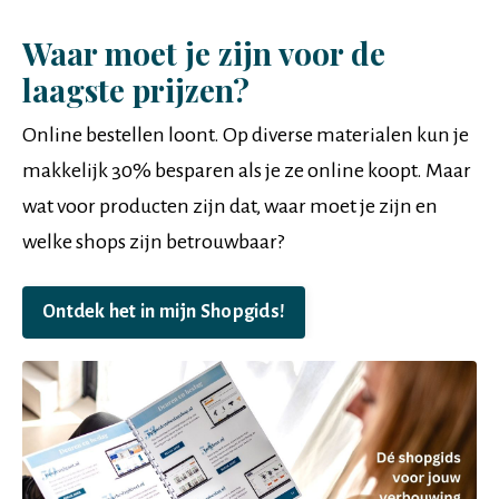
Waar moet je zijn voor de
laagste prijzen?
Online bestellen loont. Op diverse materialen kun je
makkelijk 30% besparen als je ze online koopt. Maar
wat voor producten zijn dat, waar moet je zijn en
welke shops zijn betrouwbaar?
Ontdek het in mijn Shopgids!