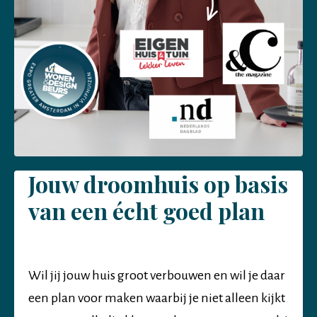
Jouw droomhuis op basis
van een écht goed plan
Wil jij jouw huis groot verbouwen en wil je daar
een plan voor maken waarbij je niet alleen kijkt