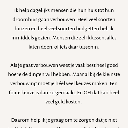
Ik help dagelijks mensen die hun huis tot hun
droomhuis gaan verbouwen. Heel veel soorten
huizen en heel veel soorten budgetten heb ik
inmiddels gezien. Mensen die zelf klussen, alles
laten doen, of iets daar tussenin.
Als je gaat verbouwen weet je vaak best heel goed
hoe je de dingen wil hebben. Maar al bij de kleinste
verbouwing moet je héél veel keuzes maken. Een
foute keuze is dan zo gemaakt. En OEI dat kan heel
veel geld kosten.
Daarom help ik je graag om te zorgen dat je niet