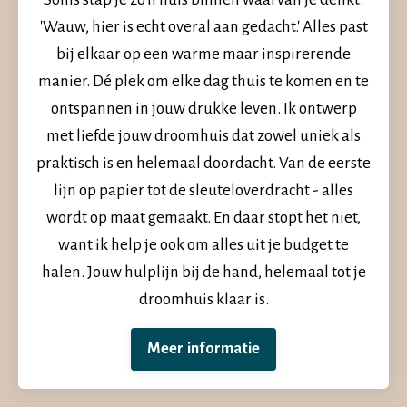
'Wauw, hier is echt overal aan gedacht.' Alles past
bij elkaar op een warme maar inspirerende
manier. Dé plek om elke dag thuis te komen en te
ontspannen in jouw drukke leven. Ik ontwerp
met liefde jouw droomhuis dat zowel uniek als
praktisch is en helemaal doordacht. Van de eerste
lijn op papier tot de sleuteloverdracht - alles
wordt op maat gemaakt. En daar stopt het niet,
want ik help je ook om alles uit je budget te
halen. Jouw hulplijn bij de hand, helemaal tot je
droomhuis klaar is.
Meer informatie