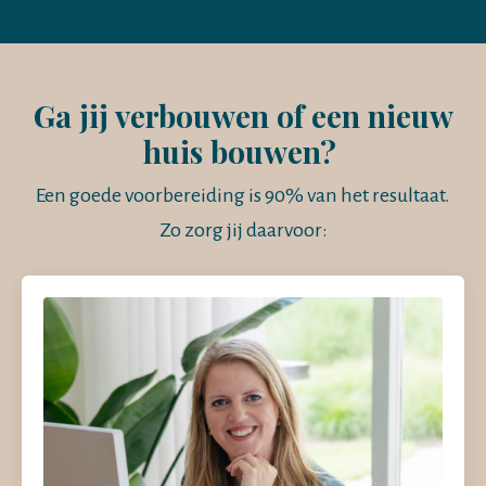
Ga jij verbouwen of een nieuw
huis bouwen?
Een goede voorbereiding is 90% van het resultaat.
Zo zorg jij daarvoor: