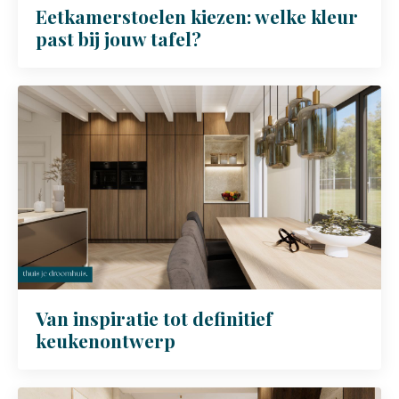
Eetkamerstoelen kiezen: welke kleur
past bij jouw tafel?
Van inspiratie tot definitief
keukenontwerp