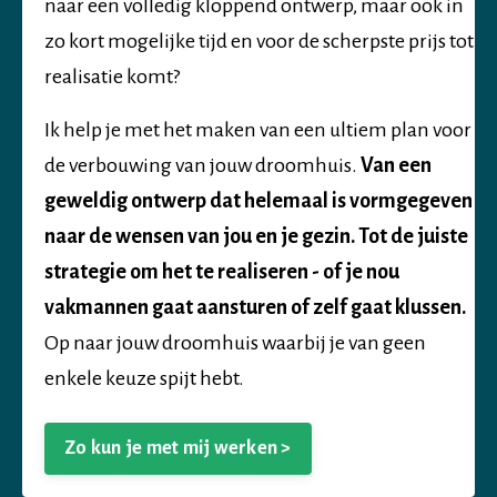
naar een volledig kloppend ontwerp, maar ook in
zo kort mogelijke tijd en voor de scherpste prijs tot
realisatie komt?
Ik help je met het maken van een ultiem plan voor
de verbouwing van jouw droomhuis.
Van een
geweldig ontwerp dat helemaal is vormgegeven
naar de wensen van jou en je gezin. Tot de juiste
strategie om het te realiseren - of je nou
vakmannen gaat aansturen of zelf gaat klussen.
Op naar jouw droomhuis waarbij je van geen
enkele keuze spijt hebt.
Zo kun je met mij werken >