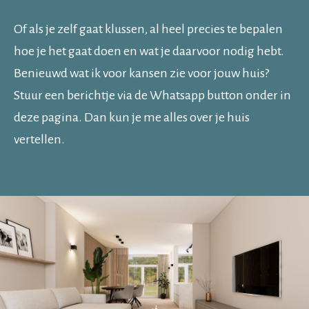
Of als je zelf gaat klussen, al heel precies te bepalen
hoe je het gaat doen en wat je daarvoor nodig hebt.
Benieuwd wat ik voor kansen zie voor jouw huis?
Stuur een berichtje via de Whatsapp button onder in
deze pagina. Dan kun je me alles over je huis
vertellen.