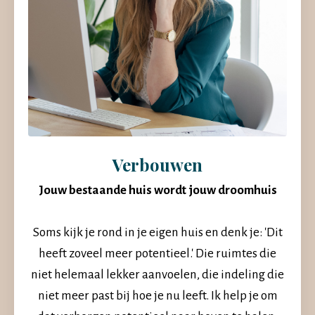
Verbouwen
Jouw bestaande huis wordt jouw droomhuis
Soms kijk je rond in je eigen huis en denk je: 'Dit
heeft zoveel meer potentieel.' Die ruimtes die
niet helemaal lekker aanvoelen, die indeling die
niet meer past bij hoe je nu leeft. Ik help je om