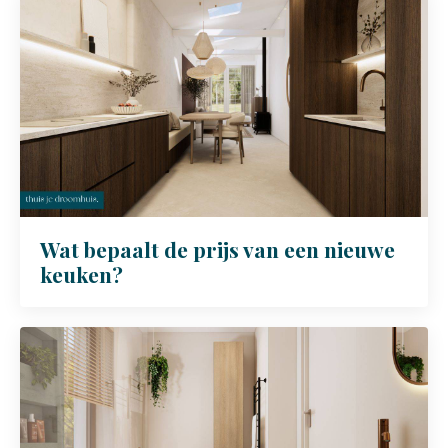
Wat bepaalt de prijs van een nieuwe
keuken?