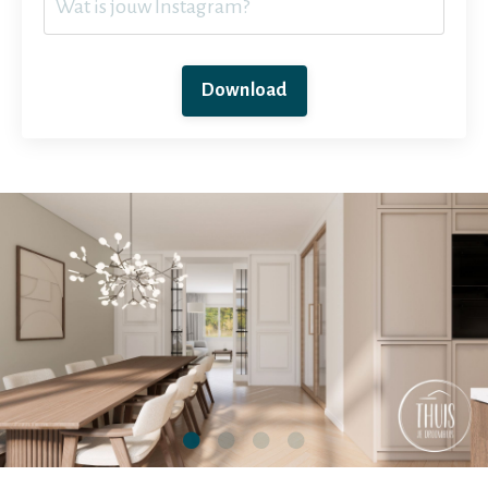
Download