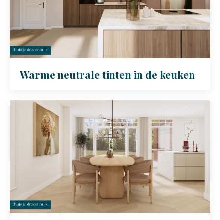
Warme neutrale tinten in de keuken