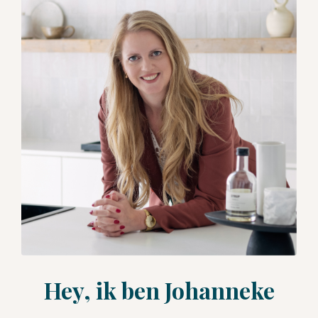
Hey, ik ben Johanneke