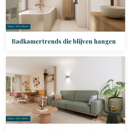
Badkamertrends die blijven hangen