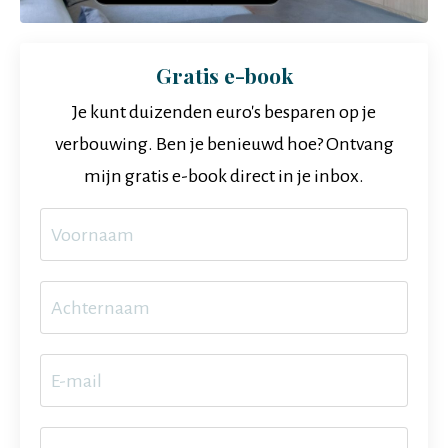
Gratis e-book
Je kunt duizenden euro's besparen op je
verbouwing. Ben je benieuwd hoe? Ontvang
mijn gratis e-book direct in je inbox.