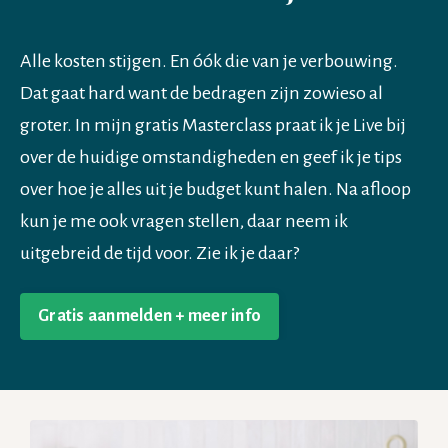
Alle kosten stijgen. En óók die van je verbouwing.
Dat gaat hard want de bedragen zijn zowieso al
groter. In mijn gratis Masterclass praat ik je Live bij
over de huidige omstandigheden en geef ik je tips
over hoe je alles uit je budget kunt halen. Na afloop
kun je me ook vragen stellen, daar neem ik
uitgebreid de tijd voor. Zie ik je daar?
Gratis aanmelden + meer info