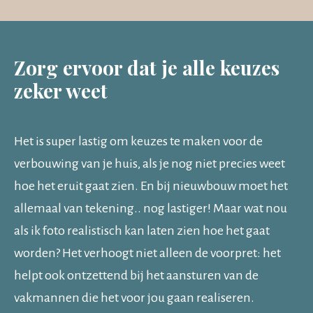
Zorg ervoor dat je alle keuzes
zeker weet
Het is super lastig om keuzes te maken voor de
verbouwing van je huis, als je nog niet precies weet
hoe het eruit gaat zien. En bij nieuwbouw moet het
allemaal van tekening.. nog lastiger! Maar wat nou
als ik foto realistisch kan laten zien hoe het gaat
worden? Het verhoogt niet alleen de voorpret: het
helpt ook ontzettend bij het aansturen van de
vakmannen die het voor jou gaan realiseren.