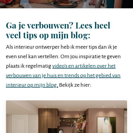
Ga je verbouwen? Lees heel
veel tips op mijn blog:
Als interieur ontwerper heb ik meer tips dan ik je
even snel kan vertellen. Om jou inspiratie te geven
plaats ik regelmatig
video's en artikelen over het
verbouwen van je huis en trends op het gebied van
interieur op mijn blog
.
Bekijk ze hier: