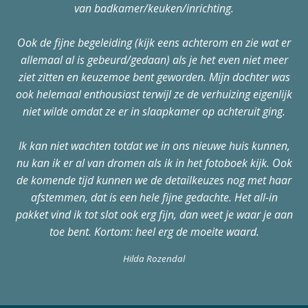
van badkamer/keuken/inrichting.
Ook de fijne begeleiding (kijk eens achterom en zie wat er
allemaal al is gebeurd/gedaan) als je het even niet meer
ziet zitten en keuzemoe bent geworden. Mijn dochter was
ook helemaal enthousiast terwijl ze de verhuizing eigenlijk
niet wilde omdat ze er in slaapkamer op achteruit ging.
Ik kan niet wachten totdat we in ons nieuwe huis kunnen,
nu kan ik er al van dromen als ik in het fotoboek kijk. Ook
de komende tijd kunnen we de detailkeuzes nog met haar
afstemmen, dat is een hele fijne gedachte. Het all-in
pakket vind ik tot slot ook erg fijn, dan weet je waar je aan
toe bent. Kortom: heel erg de moeite waard.
Hilda Rozendal