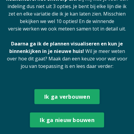
indeling dus niet uit 3 opties. Je bent bij elke lijn die ik
zet en elke variatie die ik je kan laten zien. Misschien
bekijken we wel 10 opties! En de winnende
versie werken we ook meteen samen tot in detail uit.
Daarna ga ik de plannen visualiseren en kun je
binnenkijken in je nieuwe huis!
Wil je meer weten
over hoe dit gaat? Maak dan een keuze voor wat voor
jou van toepassing is en lees daar verder:
Ik ga verbouwen
Ik ga nieuw bouwen