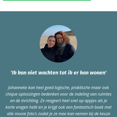
'Ik kan niet wachten tot ik er kan wonen'
Johanneke kan heel goed logische, praktische maar ook
chique oplossingen bedenken voor de indeling van ruimtes
en de inrichting. Ze reageert heel snel op appjes als je
korte vragen hebt en je krijgt ook een fantastisch boek met
alle mooie foto's zodat je ze mee kan nemen bij de keuze