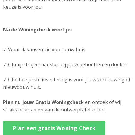
keuze is voor jou.
Na de Woningcheck weet je:
✓ Waar ik kansen zie voor jouw huis.
✓ Of mijn traject aansluit bij jouw behoeften en doelen.
✓ Of dit de juiste investering is voor jouw verbouwing of
nieuwbouw huis.
Plan nu jouw Gratis Woningcheck
en ontdek of wij
straks ook samen aan de ontwerptafel zitten.
Plan een gratis Woning Check