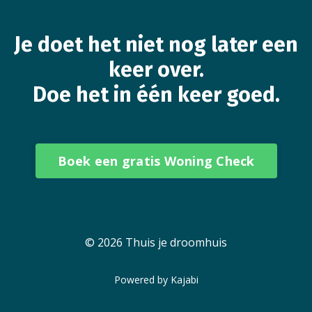
Je doet het niet nog later een
keer over.
Doe het in één keer goed.
Boek een gratis Woning Check
© 2026 Thuis je droomhuis
Powered by Kajabi