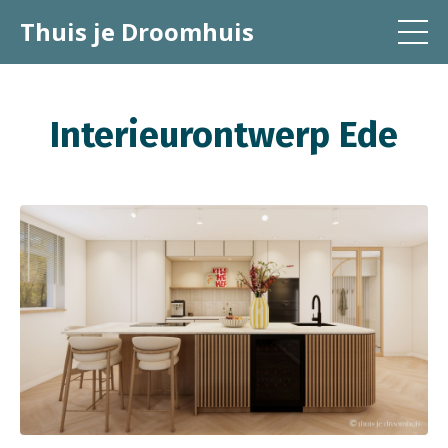
Thuis je Droomhuis
Interieurontwerp Ede