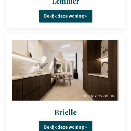
Lemmer
Bekijk deze woning >
Brielle
Bekijk deze woning >