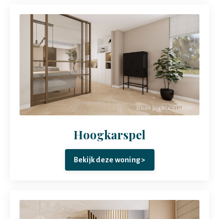
Hoogkarspel
Bekijk deze woning >