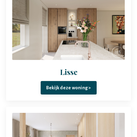
Lisse
Bekijk deze woning >