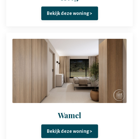
Bekijk deze woning >
Wamel
Bekijk deze woning >