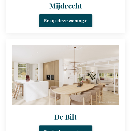
Mijdrecht
Bekijk deze woning >
De Bilt