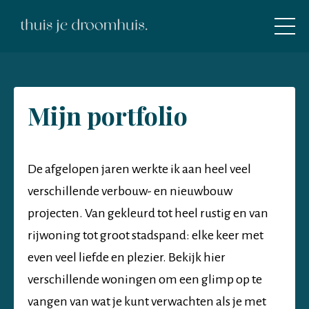
Mijn portfolio
De afgelopen jaren werkte ik aan heel veel
verschillende verbouw- en nieuwbouw
projecten. Van gekleurd tot heel rustig en van
rijwoning tot groot stadspand: elke keer met
even veel liefde en plezier. Bekijk hier
verschillende woningen om een glimp op te
vangen van wat je kunt verwachten als je met