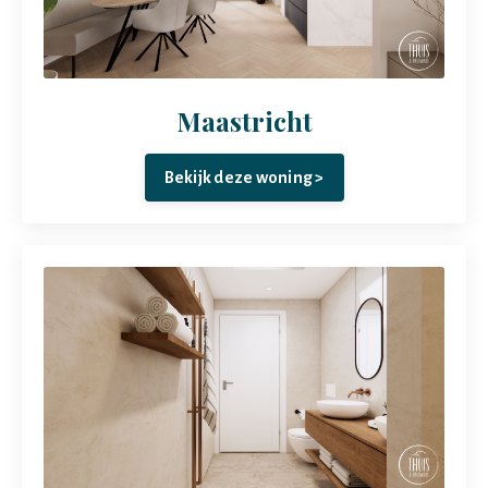
Maastricht
Bekijk deze woning >