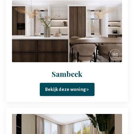
Sambeek
Bekijk deze woning >