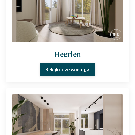
Heerlen
Bekijk deze woning >