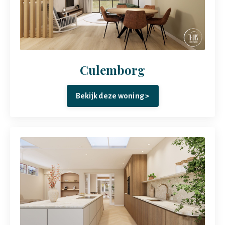
Culemborg
Bekijk deze woning >