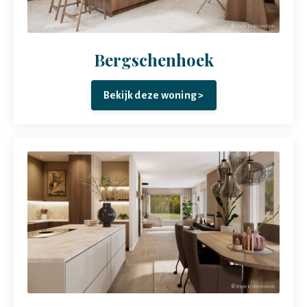
Bergschenhoek
Bekijk deze woning >