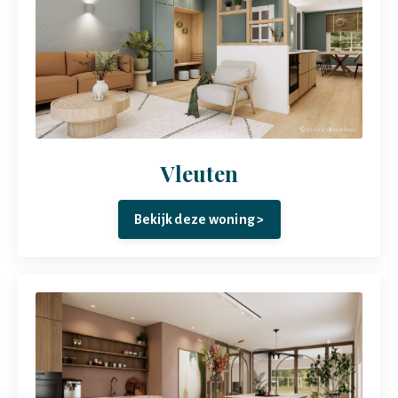
Vleuten
Bekijk deze woning >