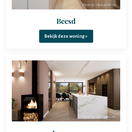
Beesd
Bekijk deze woning >