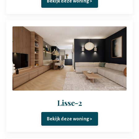
Bekijk deze woning >
Lisse-2
Bekijk deze woning >