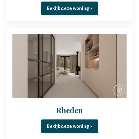
Bekijk deze woning >
Rheden
Bekijk deze woning >