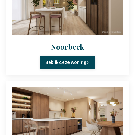
Noorbeek
Bekijk deze woning >