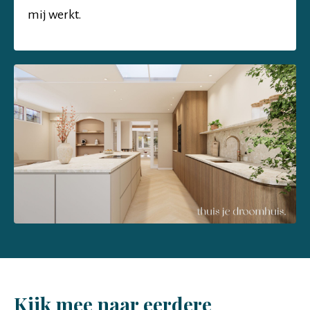
mij werkt.
Kijk mee naar eerdere