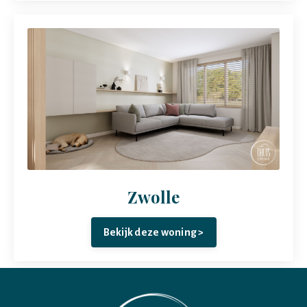
Zwolle
Bekijk deze woning >