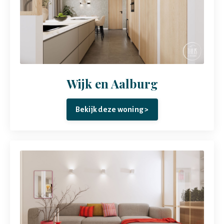
Wijk en Aalburg
Bekijk deze woning >