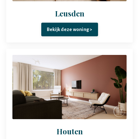
Leusden
Bekijk deze woning >
Houten