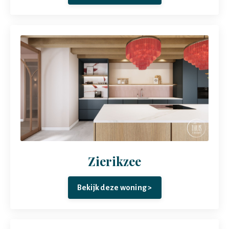
Zierikzee
Bekijk deze woning >