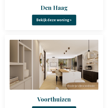
Den Haag
Bekijk deze woning >
Voorthuizen