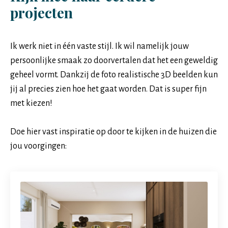
projecten
Ik werk niet in één vaste stijl. Ik wil namelijk jouw
persoonlijke smaak zo doorvertalen dat het een geweldig
geheel vormt. Dankzij de foto realistische 3D beelden kun
jij al precies zien hoe het gaat worden. Dat is super fijn
met kiezen!
Doe hier vast inspiratie op door te kijken in de huizen die
jou voorgingen: