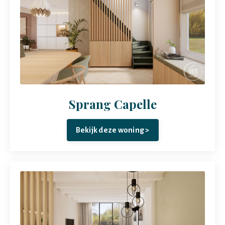
Sprang Capelle
Bekijk deze woning >