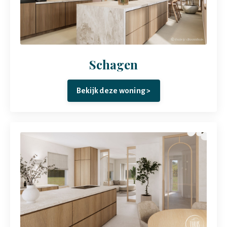
Schagen
Bekijk deze woning >