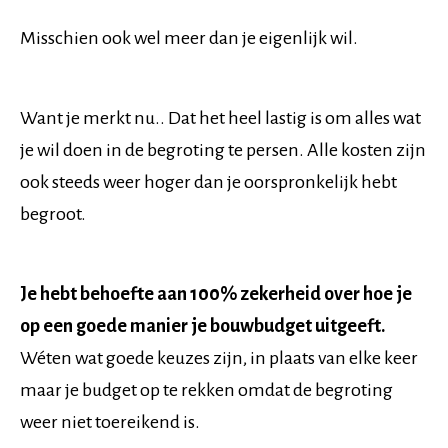
Misschien ook wel meer dan je eigenlijk wil.
Want je merkt nu.. Dat het heel lastig is om alles wat
je wil doen in de begroting te persen. Alle kosten zijn
ook steeds weer hoger dan je oorspronkelijk hebt
begroot.
Je hebt behoefte aan 100% zekerheid over hoe je
op een goede manier je bouwbudget uitgeeft.
Wéten wat goede keuzes zijn, in plaats van elke keer
maar je budget op te rekken omdat de begroting
weer niet toereikend is.