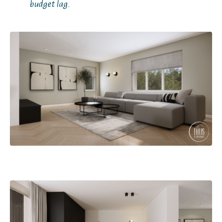
budget lag.