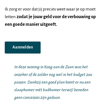
Ik zorg er voor dat jij precies weet waar je op moet
letten
zodat je jouw geld voor de verbouwing op
een goede manier uitgeeft.
Aanmelden
In deze woning in Koog aan de Zaan was het
onzeker of de zolder nog wel in het budget zou
passen. Dankzij een goed plan komt er nu een
slaapkamer mét badkamer terwijl beneden
geen concessies zijn gedaan.