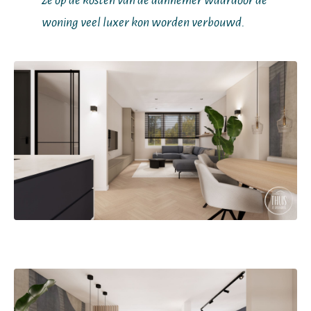
woning veel luxer kon worden verbouwd.