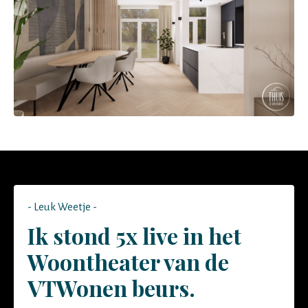
- Leuk Weetje -
Ik stond 5x live in het
Woontheater van de
VTWonen beurs.