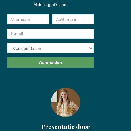
Presentatie door