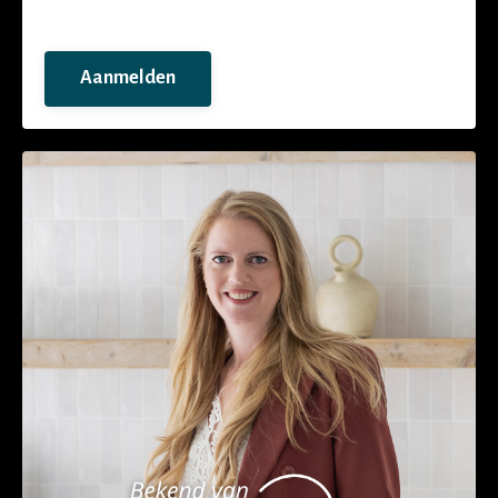
Aanmelden