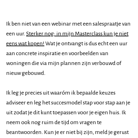
Ik ben niet van een webinar met een salespraatje van
een uur.
Sterker nog: in mijn Masterclass kun je niet
eens wat kopen!
Wat je ontvangt is dus echt een uur
aan concrete inspiratie en voorbeelden van
woningen die via mijn plannen zijn verbouwd of
nieuw gebouwd.
Ik leg je precies uit waaróm ik bepaalde keuzes
adviseer en leg het succesmodel stap voor stap aan je
uit zodat je dit kunt toepassen voor je eigen huis. Ik
neem ook nog ruim de tijd om vragen te
beantwoorden. Kun je er niet bij zijn, meld je gerust