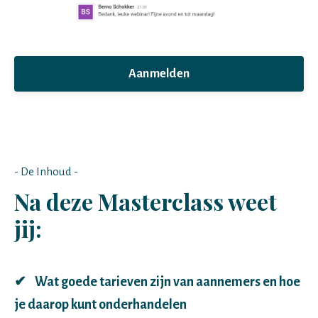
Aanmelden
- De Inhoud -
Na deze Masterclass weet
jij:
✔ Wat goede tarieven zijn van aannemers en hoe
je daarop kunt onderhandelen