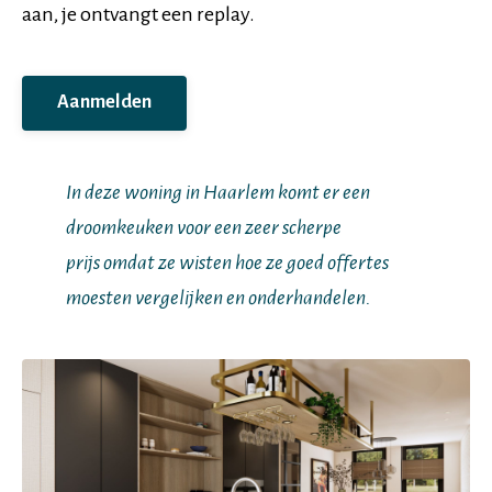
aan, je ontvangt een replay.
Aanmelden
In deze woning in Haarlem komt er een
droomkeuken voor een zeer scherpe
prijs omdat ze wisten hoe ze goed offertes
moesten vergelijken en onderhandelen.