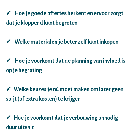
✔
Hoe je goede offertes herkent en ervoor zorgt
dat je kloppend kunt begroten
✔
Welke materialen je beter zelf kunt inkopen
✔ Hoe je voorkomt dat de planning van invloed is
op je begroting
✔ Welke keuzes je nú moet maken om later geen
spijt (of extra kosten) te krijgen
✔ Hoe je voorkomt dat je verbouwing onnodig
duur uitvalt