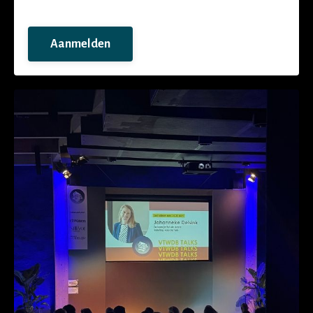
Aanmelden