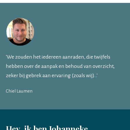
'
We zouden het iedereen aanraden, die twijfels
hebben over de aanpak en behoud van overzicht,
zeker bij gebrek aan ervaring (zoals wij).
.
'
Chiel Laumen
Hey, ik ben Johanneke