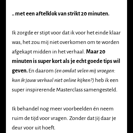
.. met een aftelklok van strikt 20 minuten.
Ik zorgde er stipt voor dat ik voor het einde klaar
was, het zou mij niet overkomen om te worden
afgekapt midden in het verhaal.
Maar 20
minuten is super kort als je echt goede tips wil
geven.
En daarom
(en omdat velen mij vroegen:
kan ik jouw verhaal niet online kijken?)
heb ik een
super inspirerende Masterclass samengesteld.
Ik behandel nog meer voorbeelden én neem
ruim de tijd voor vragen. Zonder dat jij daar je
deur voor uit hoeft.