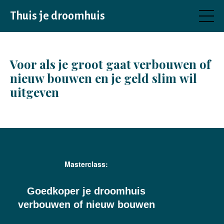
Thuis je droomhuis
Voor als je groot gaat verbouwen of
nieuw bouwen en je geld slim wil
uitgeven