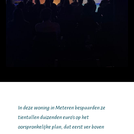
In deze woning in Meteren bespaarden ze
tientallen duizenden euro's op het
oorspronkelijke plan, dat eerst ver boven