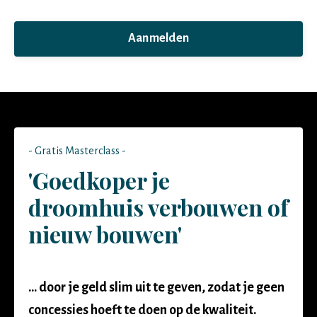
Aanmelden
- Gratis Masterclass -
'Goedkoper je
droomhuis verbouwen of
nieuw bouwen'
... door je geld slim uit te geven, zodat je geen
concessies hoeft te doen op de kwaliteit.