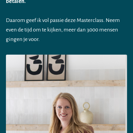
betalen.
Daarom geef ik vol passie deze Masterclass. Neem
even de tijd om te kijken, meer dan 3000 mensen
gingen je voor.