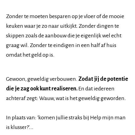
Zonder te moeten besparen op je vloer of de mooie
keuken waar je zo naar uitkijkt. Zonder dingen te
skippen zoals de aanbouw die je eigenlijk wel echt
graag wil. Zonder te eindigen in een half af huis
omdat het geld op is.
Gewoon, geweldig verbouwen.
Zodat jij de potentie
die je zag ook kunt realiseren.
En dat iedereen
achteraf zegt: Wauw, wat is het geweldig geworden.
In plaats van: 'komen jullie straks bij Help mijn man
is klusser?'...