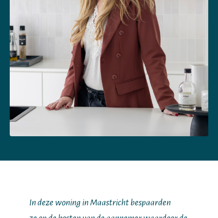
In deze woning in Maastricht bespaarden
ze op de kosten van de aannemer waardoor de