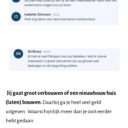
Jij gaat groot verbouwen of een nieuwbouw huis
(laten) bouwen.
Daarbij ga je heel veel geld
uitgeven. Waarschijnlijk meer dan je ooit eerder
hebt gedaan.