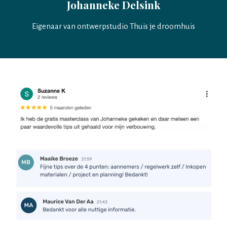
Johanneke Delsink
Eigenaar van ontwerpstudio Thuis je droomhuis