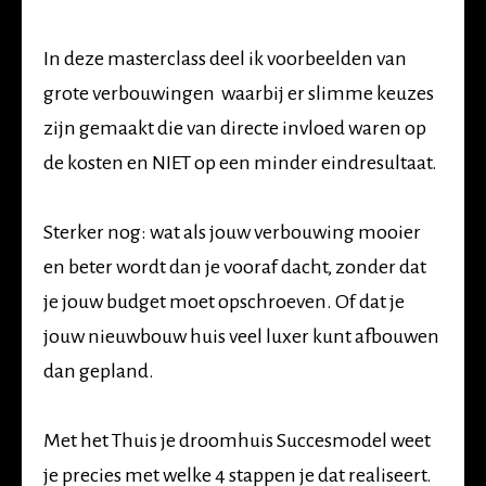
In deze masterclass deel ik voorbeelden van
grote verbouwingen waarbij er slimme keuzes
zijn gemaakt die van directe invloed waren op
de kosten en NIET op een minder eindresultaat.
Sterker nog: wat als jouw verbouwing mooier
en beter wordt dan je vooraf dacht, zonder dat
je jouw budget moet opschroeven. Of dat je
jouw nieuwbouw huis veel luxer kunt afbouwen
dan gepland.
Met het Thuis je droomhuis Succesmodel weet
je precies met welke 4 stappen je dat realiseert.