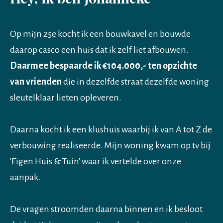
Op mijn 25e kocht ik een bouwkavel en bouwde
daarop casco een huis dat ik zelf liet afbouwen.
Daarmee bespaarde ik €104.000,- ten opzichte
van vrienden
die in dezelfde straat dezelfde woning
sleutelklaar lieten opleveren.
Daarna kocht ik een klushuis waarbij ik van A tot Z de
verbouwing realiseerde. Mijn woning kwam op tv bij
'Eigen Huis & Tuin' waar ik vertelde over onze
aanpak.
De vragen stroomden daarna binnen en ik besloot