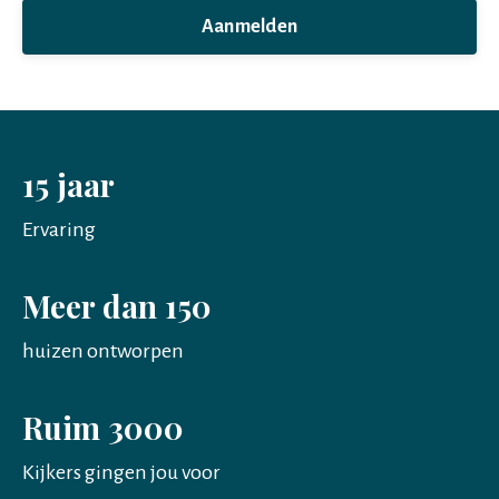
Aanmelden
15 jaar
Ervaring
Meer dan 150
huizen ontworpen
Ruim 3000
Kijkers gingen jou voor