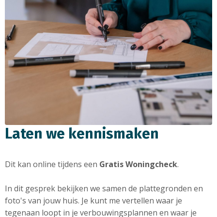
Laten we kennismaken
Dit kan online tijdens een
Gratis Woningcheck
.
In dit gesprek bekijken we samen de plattegronden en
foto's van jouw huis. Je kunt me vertellen waar je
tegenaan loopt in je verbouwingsplannen en waar je