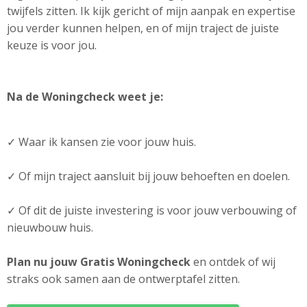
twijfels zitten. Ik kijk gericht of mijn aanpak en expertise
jou verder kunnen helpen, en of mijn traject de juiste
keuze is voor jou.
Na de Woningcheck weet je:
✓ Waar ik kansen zie voor jouw huis.
✓ Of mijn traject aansluit bij jouw behoeften en doelen.
✓ Of dit de juiste investering is voor jouw verbouwing of
nieuwbouw huis.
Plan nu jouw Gratis Woningcheck
en ontdek of wij
straks ook samen aan de ontwerptafel zitten.