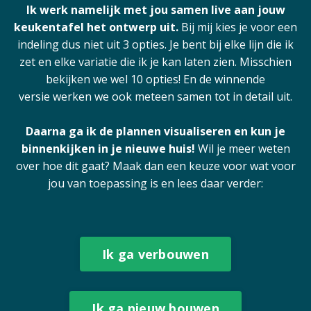
Ik werk namelijk met jou samen live aan jouw
keukentafel het ontwerp uit.
Bij mij kies je voor een
indeling dus niet uit 3 opties. Je bent bij elke lijn die ik
zet en elke variatie die ik je kan laten zien. Misschien
bekijken we wel 10 opties! En de winnende
versie werken we ook meteen samen tot in detail uit.
Daarna ga ik de plannen visualiseren en kun je
binnenkijken in je nieuwe huis!
Wil je meer weten
over hoe dit gaat? Maak dan een keuze voor wat voor
jou van toepassing is en lees daar verder:
Ik ga verbouwen
Ik ga nieuw bouwen