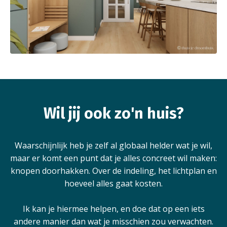
Wil jij ook zo'n huis?
Waarschijnlijk heb je zelf al globaal helder wat je wil,
maar er komt een punt dat je alles concreet wil maken:
knopen doorhakken. Over de indeling, het lichtplan en
hoeveel alles gaat kosten.
Ik kan je hiermee helpen, en doe dat op een iets
andere manier dan wat je misschien zou verwachten.