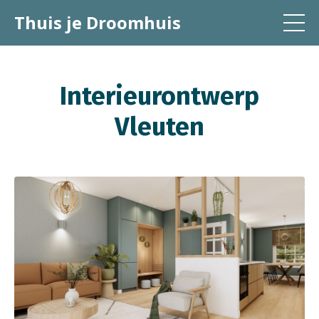
Thuis je Droomhuis
Interieurontwerp
Vleuten