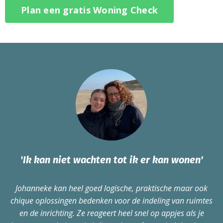
Plan een gratis Woning Check
'Ik kan niet wachten tot ik er kan wonen'
Johanneke kan heel goed logische, praktische maar ook
chique oplossingen bedenken voor de indeling van ruimtes
en de inrichting. Ze reageert heel snel op appjes als je