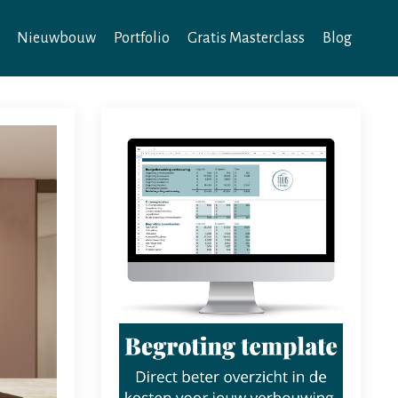
Nieuwbouw
Portfolio
Gratis Masterclass
Blog