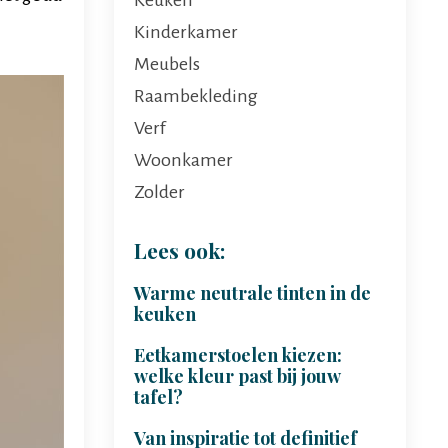
Kinderkamer
Meubels
Raambekleding
Verf
Woonkamer
Zolder
Lees ook:
Warme neutrale tinten in de
keuken
Eetkamerstoelen kiezen:
welke kleur past bij jouw
tafel?
Van inspiratie tot definitief