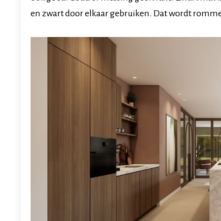
en zwart door elkaar gebruiken. Dat wordt romme