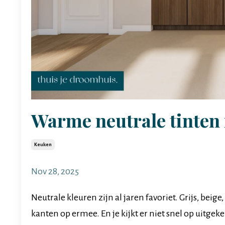
Warme neutrale tinten 
Keuken
Nov 28, 2025
Neutrale kleuren zijn al jaren favoriet. Grijs, beige,
kanten op ermee. En je kijkt er niet snel op uitgek