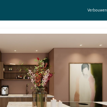
Verbouwen