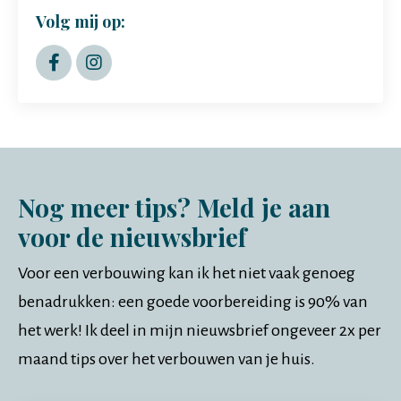
Volg mij op:
Nog meer tips? Meld je aan
voor de nieuwsbrief
Voor een verbouwing kan ik het niet vaak genoeg
benadrukken: een goede voorbereiding is 90% van
het werk! Ik deel in mijn nieuwsbrief ongeveer 2x per
maand tips over het verbouwen van je huis.