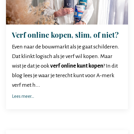
Verf online kopen, slim, of niet?
Even naar de bouwmarkt als je gaat schilderen.
Dat klinkt logisch als je verf wil kopen. Maar
wist je dat je ook
verf online kunt kopen
? In dit
blog lees je waar je terecht kunt voor A-merk
verf met h...
Lees meer...