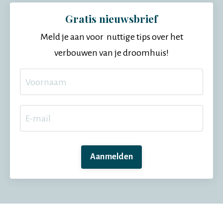
Gratis nieuwsbrief
Meld je aan voor nuttige tips over het
verbouwen van je droomhuis!
Aanmelden