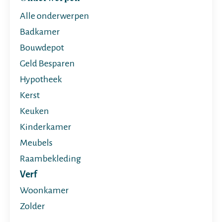
Alle onderwerpen
Badkamer
Bouwdepot
Geld Besparen
Hypotheek
Kerst
Keuken
Kinderkamer
Meubels
Raambekleding
Verf
Woonkamer
Zolder